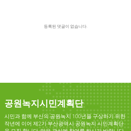
등록된 댓글이 없습니다.
공원녹지시민계획단
시민과 함께 부산의 공원녹지 100년을 구상하기 위한
작년에 이어 제2기 부산광역시 공원녹지 시민계획단
을 모집 합니다. 많은 관심에 참여를 하시기 바랍니다.