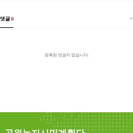
댓글
0
등록된 댓글이 없습니다.