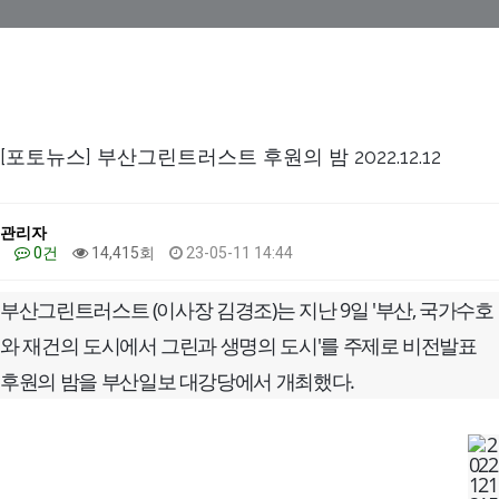
[포토뉴스] 부산그린트러스트 후원의 밤 2022.12.12
관리자
0건
14,415회
23-05-11 14:44
부산그린트러스트 (이사장 김경조)는 지난 9일 '부산, 국가수호
와 재건의 도시에서 그린과 생명의 도시'를 주제로 비전발표
후원의 밤을 부산일보 대강당에서 개최했다.