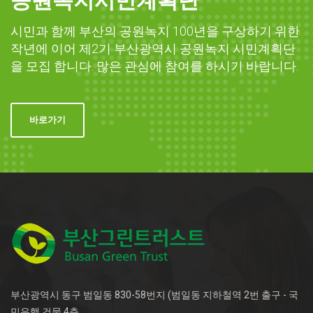
공원녹지시민계획단
시민과 함께 부산의 공원녹지 100년을 구상하기 위한
작년에 이어 제2기 부산광역시 공원녹지 시민계획단
을 모집 합니다. 많은 관심에 참여를 하시기 바랍니다.
바로가기
부산광역시 동구 범일동 830-58번지 (범일동 지하철역 2번 출구 - 국
민은행 건물 4층