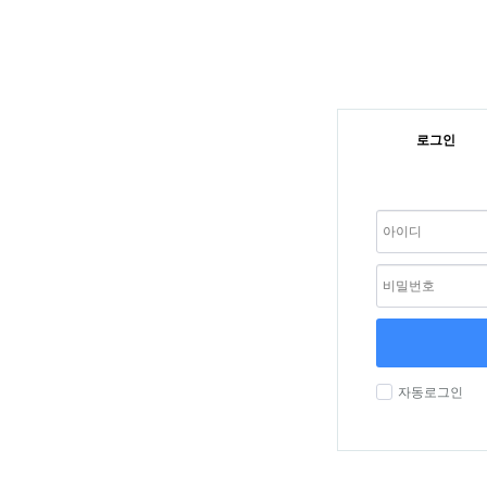
로그인
자동로그인