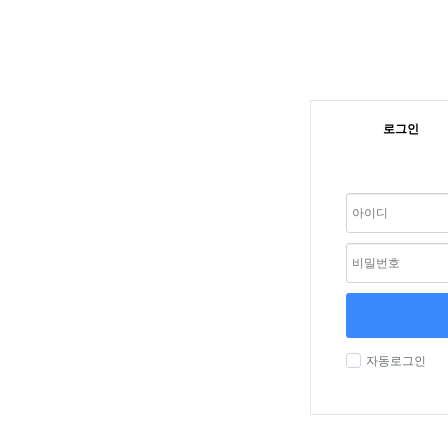
로그인
자동로그인