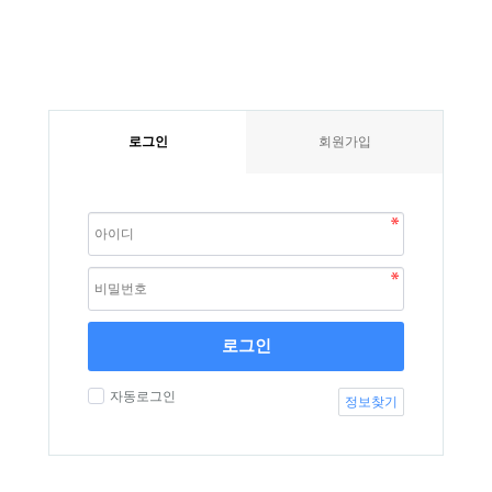
로그인
회원가입
로그인
자동로그인
정보찾기