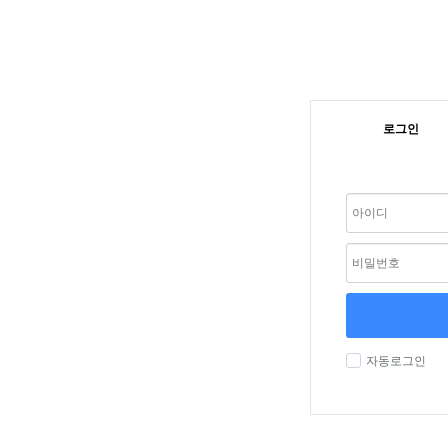
로그인
자동로그인