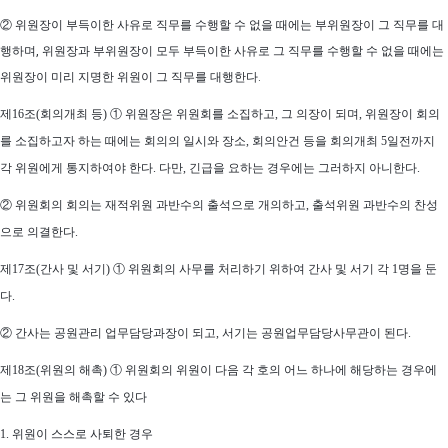
②
위원장이 부득이한 사유로 직무를 수행할 수 없을 때에는 부위원장이 그 직무를 대
행하며, 위원장과 부위원장이 모두 부득이한 사유로 그 직무를 수행할 수 없을 때에는
위원장이 미리 지명한 위원이 그 직무를 대행한다.
제16조(회의개최 등) ① 위원장은 위원회를 소집하고, 그 의장이 되며, 위원장이 회의
를 소집하고자 하는 때에는 회의의 일시와 장소, 회의안건 등을 회의개최 5일전까지
각 위원에게 통지하여야 한다. 다만, 긴급을 요하는 경우에는 그러하지 아니한다.
② 위원회의 회의는 재적위원 과반수의 출석으로 개의하고, 출석위원 과반수의 찬성
으로 의결한다.
제17조(간사 및 서기) ① 위원회의 사무를 처리하기 위하여 간사 및 서기 각 1명을 둔
다.
② 간사는 공원관리 업무담당과장이 되고, 서기는 공원업무담당사무관이 된다.
제18조(위원의 해촉) ① 위원회의 위원이 다음 각 호의 어느 하나에 해당하는 경우에
는 그 위원을 해촉할 수 있다
1. 위원이 스스로 사퇴한 경우