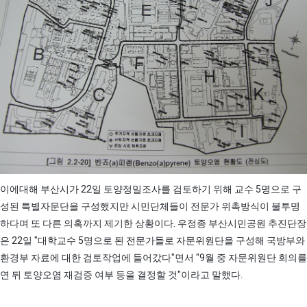
이에대해 부산시가 22일 토양정밀조사를 검토하기 위해 교수 5명으로 구
성된 특별자문단을 구성했지만 시민단체들이 전문가 위촉방식이 불투명
하다며 또 다른 의혹까지 제기한 상황이다. 우정종 부산시민공원 추진단장
은 22일 "대학교수 5명으로 된 전문가들로 자문위원단을 구성해 국방부와
환경부 자료에 대한 검토작업에 들어갔다"면서 "9월 중 자문위원단 회의를
연 뒤 토양오염 재검증 여부 등을 결정할 것"이라고 말했다.