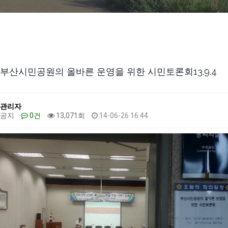
부산시민공원의 올바른 운영을 위한 시민토론회13.9.4
관리자
공지
0건
13,071회
14-06-26 16:44