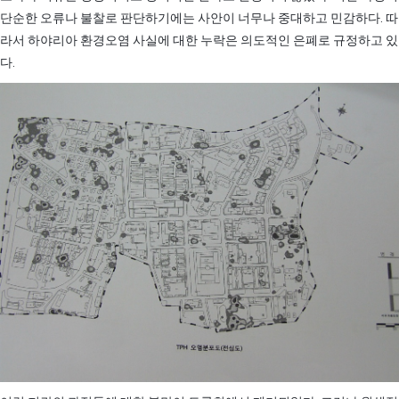
단순한 오류나 불찰로 판단하기에는 사안이 너무나 중대하고 민감하다. 따
라서 하야리아 환경오염 사실에 대한 누락은 의도적인 은폐로 규정하고 있
다.