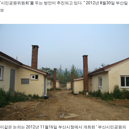
'시민공원위원회'를 두는 방안이 추진되고 있다. " 2012년 8월30일 부산일
보
이같은 논의는 2012년 11월16일 부산시청에서 개최된 ' 부산시민공원의