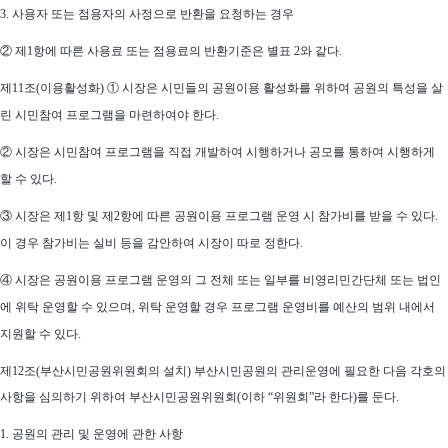
3. 사용자 또는 점용자의 사정으로 반환을 요청하는 경우
② 제1항에 따른 사용료 또는 점용료의 반환기준은 별표 2와 같다.
제11조(이용활성화) ① 시장은 시민들의 공원이용 활성화를 위하여 공원의 특성을 살
린 시민참여 프로그램을 마련하여야 한다.
② 시장은 시민참여 프로그램을 직접 개발하여 시행하거나 공모를 통하여 시행하게
할 수 있다.
③ 시장은 제1항 및 제2항에 따른 공원이용 프로그램 운영 시 참가비를 받을 수 있다.
이 경우 참가비는 실비 등을 감안하여 시장이 따로 정한다.
④ 시장은 공원이용 프로그램 운영의 그 전체 또는 일부를 비영리민간단체 또는 법인
에 위탁 운영할 수 있으며, 위탁 운영할 경우 프로그램 운영비를 예산의 범위 내에서
지원할 수 있다.
제12조(부산시민공원위원회의 설치)
부산시민공원의 관리운영에 필요한 다음 각호의
사항을 심의하기 위하여 부산시민공원위원회(이하 “위원회”라 한다)를 둔다
.
1. 공원의 관리 및 운영에 관한 사항