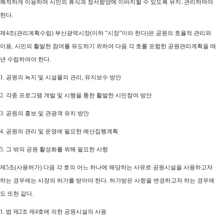
쾌적하게 이용하여 시민의 휴식과 정서함양에 이바지할 수 있도록 유지․관리하여야
한다.
제4조(관리계획수립) 부산광역시장(이하 “시장”이라 한다)은 공원의 효율적 관리와
이용, 시민의 활발한 참여를 유도하기 위하여 다음 각 호를 포함한 공원관리계획을 매
년 수립하여야 한다.
1. 공원의 녹지 및 시설물의 관리, 유지보수 방안
2. 각종 프로그램 개발 및 시행을 통한 활발한 시민참여 방안
3. 공원의 홍보 및 관광객 유치 방안
4. 공원의 관리 및 운영에 필요한 예산집행계획
5. 그 밖의 공원 활성화를 위해 필요한 사항
제5조(사용허가) 다음 각 호의 어느 하나에 해당하는 사유로 공원시설을 사용하고자
하는 경우에는 시장의 허가를 받아야 한다. 허가받은 사항을 변경하고자 하는 경우에
도 또한 같다.
1. 법 제2조 제4호에 의한 공원시설의 사용