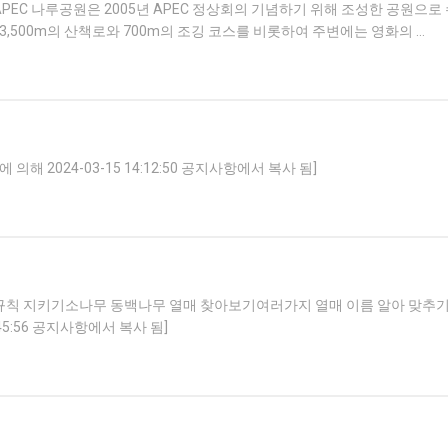
EC 나루공원은 2005년 APEC 정상회의 기념하기 위해 조성한 공원으로
 3,500m의 산책로와 700m의 조깅 코스를 비롯하여 주변에는 영화의 …
 2024-03-15 14:12:50 공지사항에서 복사 됨]
칙 지키기소나무 동백나무 열매 찾아보기여러가지 열매 이름 알아 맞추기
45:56 공지사항에서 복사 됨]