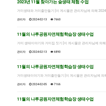
2023년 11월 찾아가는 숲생태 체험 수업
거미생태와 거미줄만들기 [이 게시물은 관리자님에 의해 2024-02
관리자
2024-02-13
7660
11월의 나루공원자연체험학습장 생태수업
거미 생태이야기와 거미집 짓기 [이 게시물은 관리자님에 의해 2024
관리자
2024-02-13
6890
11월의 나루공원자연체험학습장 생태수업
거미생태이야기와 거미줄만들기 [이 게시물은 관리자님에 의해 2024
관리자
2024-02-05
7166
11월의 나루공원자연체험학습장 생태수업