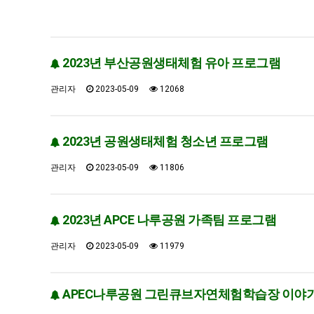
2023년 부산공원생태체험 유아 프로그램
관리자
2023-05-09
12068
2023년 공원생태체험 청소년 프로그램
관리자
2023-05-09
11806
2023년 APCE 나루공원 가족팀 프로그램
관리자
2023-05-09
11979
APEC나루공원 그린큐브자연체험학습장 이야