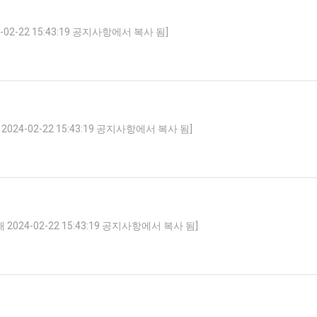
-22 15:43:19 공지사항에서 복사 됨]
-02-22 15:43:19 공지사항에서 복사 됨]
-02-22 15:43:19 공지사항에서 복사 됨]