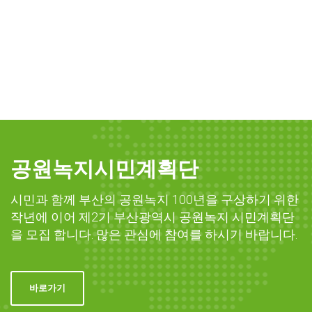
공원녹지시민계획단
시민과 함께 부산의 공원녹지 100년을 구상하기 위한
작년에 이어 제2기 부산광역시 공원녹지 시민계획단
을 모집 합니다. 많은 관심에 참여를 하시기 바랍니다.
바로가기