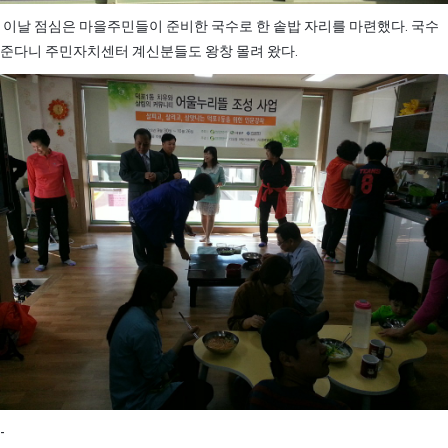
이날 점심은 마을주민들이 준비한 국수로 한 솥밥 자리를 마련했다. 국수
준다니 주민자치센터 계신분들도 왕창 몰려 왔다.
-