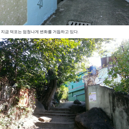
지금 덕포는 엄청나게 변화를 거듭하고 있다.