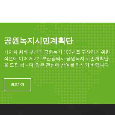
공원녹지시민계획단
시민과 함께 부산의 공원녹지 100년을 구상하기 위한
작년에 이어 제2기 부산광역시 공원녹지 시민계획단
을 모집 합니다. 많은 관심에 참여를 하시기 바랍니다.
바로가기