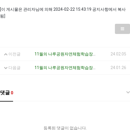
[이 게시물은 관리자님에 의해 2024-02-22 15:43:19 공지사항에서 복사
됨]
이전글
11월의 나루공원자연체험학습장 생태수업
24.02.05
다음글
11월의 나루공원자연체험학습장 생태수업
24.01.26
댓글
0
등록된 댓글이 없습니다.