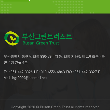
부산광역시 동구 범일동 830-58번지 (범일동 지하철역 2번 출구 - 국
민은행 건물 4층
Tel : 051-442-3326, HP : 010-6556-6843, FAX : 051-442-3327, E-
Mail : bgt2009@hanmail.net
Copyright 2020 © Busan Green Trust all rights reserved