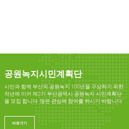
공원녹지시민계획단
시민과 함께 부산의 공원녹지 100년을 구상하기 위한
작년에 이어 제2기 부산광역시 공원녹지 시민계획단
을 모집 합니다. 많은 관심에 참여를 하시기 바랍니다.
바로가기