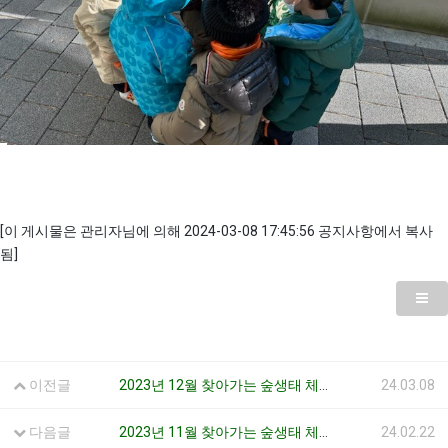
[이 게시물은 관리자님에 의해 2024-03-08 17:45:56 공지사항에서 복사
됨]
이전글
2023년 12월 찾아가는 숲생태 체험 수업
24.03.08
다음글
2023년 11월 찾아가는 숲생태 체험 수업
24.02.22