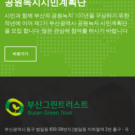
공원녹지시민계획단
시민과 함께 부산의 공원녹지 100년을 구상하기 위한
작년에 이어 제2기 부산광역시 공원녹지 시민계획단
을 모집 합니다. 많은 관심에 참여를 하시기 바랍니다.
바로가기
부산광역시 동구 범일동 830-58번지 (범일동 지하철역 2번 출구 - 국