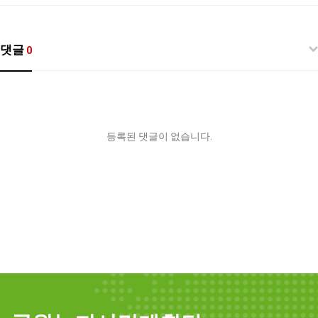
댓글
0
등록된 댓글이 없습니다.