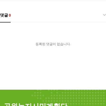
댓글
0
등록된 댓글이 없습니다.