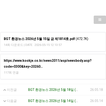
BGT 환경뉴스 2026년 5월 15일 금 제1814호.pdf
(472.7K)
14회 다운로드 | DATE : 2026-05-15 12:13:57
https://www.kookje.co.kr/news2011/asp/newsbody.asp?
code=0300&key=20260…
117회 연결
이전글
BGT 환경뉴스 2026년 5월 18일 (월) 제1815호
26.05.18
다음글
BGT 환경뉴스 2026년 5월 14일 (목) 제1813호
26.05.14