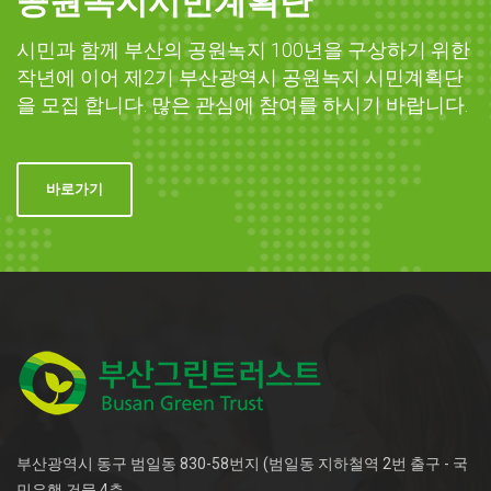
공원녹지시민계획단
시민과 함께 부산의 공원녹지 100년을 구상하기 위한
작년에 이어 제2기 부산광역시 공원녹지 시민계획단
을 모집 합니다. 많은 관심에 참여를 하시기 바랍니다.
바로가기
부산광역시 동구 범일동 830-58번지 (범일동 지하철역 2번 출구 - 국
민은행 건물 4층