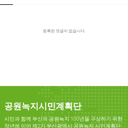
등록된 댓글이 없습니다.
공원녹지시민계획단
시민과 함께 부산의 공원녹지 100년을 구상하기 위한
작년에 이어 제2기 부산광역시 공원녹지 시민계획단