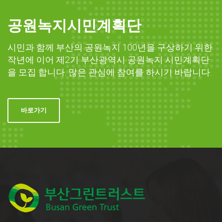
공원녹지시민계획단
시민과 함께 부산의 공원녹지 100년을 구상하기 위한
작년에 이어 제2기 부산광역시 공원녹지 시민계획단
을 모집 합니다. 많은 관심에 참여를 하시기 바랍니다.
바로가기