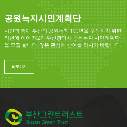
공원녹지시민계획단
시민과 함께 부산의 공원녹지 100년을 구상하기 위한
작년에 이어 제2기 부산광역시 공원녹지 시민계획단
을 모집 합니다. 많은 관심에 참여를 하시기 바랍니다.
바로가기