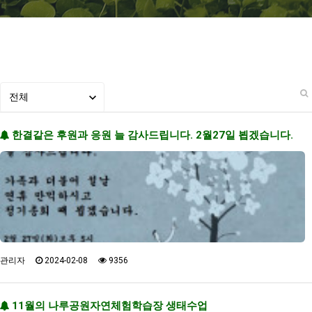
한결같은 후원과 응원 늘 감사드립니다. 2월27일 뵙겠습니다.
관리자
2024-02-08
9356
11월의 나루공원자연체험학습장 생태수업