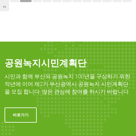
공원녹지시민계획단
시민과 함께 부산의 공원녹지 100년을 구상하기 위한
작년에 이어 제2기 부산광역시 공원녹지 시민계획단
을 모집 합니다. 많은 관심에 참여를 하시기 바랍니다.
바로가기