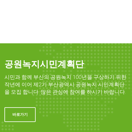
공원녹지시민계획단
시민과 함께 부산의 공원녹지 100년을 구상하기 위한
작년에 이어 제2기 부산광역시 공원녹지 시민계획단
을 모집 합니다. 많은 관심에 참여를 하시기 바랍니다.
바로가기