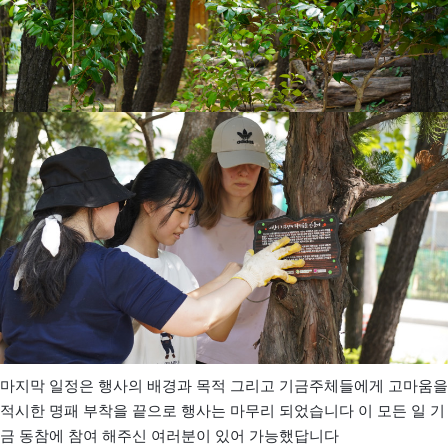
마지막 일정은 행사의 배경과 목적 그리고 기금주체들에게 고마움을
적시한 명패 부착을 끝으로 행사는 마무리 되었습니다 이 모든 일 기
금 동참에 참여 해주신 여러분이 있어 가능했답니다