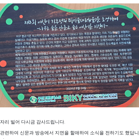
.
자리 빌어 다시금 감사드립니다
관련하여 신문과 방송에서 지면을 할애하여 소식을 전하기도 했답니