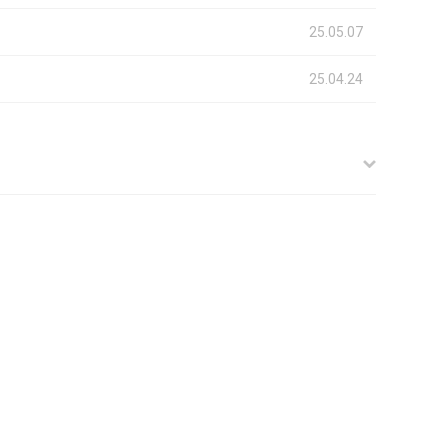
25.05.07
25.04.24