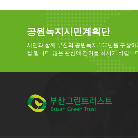
공원녹지시민계획단
시민과 함께 부산의 공원녹지 100년을 구상하
집 합니다. 많은 관심에 참여를 하시기 바랍니다