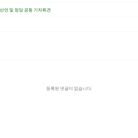
선언 및 정당 공동 기자회견
등록된 댓글이 없습니다.