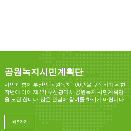
공원녹지시민계획단
시민과 함께 부산의 공원녹지 100년을 구상하기 위한
작년에 이어 제2기 부산광역시 공원녹지 시민계획단
을 모집 합니다. 많은 관심에 참여를 하시기 바랍니다.
바로가기