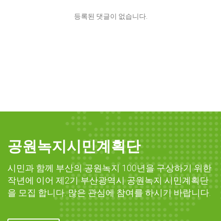
등록된 댓글이 없습니다.
공원녹지시민계획단
시민과 함께 부산의 공원녹지 100년을 구상하기 위한
작년에 이어 제2기 부산광역시 공원녹지 시민계획단
을 모집 합니다. 많은 관심에 참여를 하시기 바랍니다.