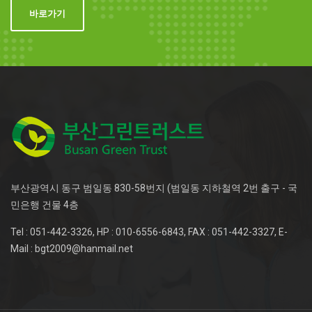
바로가기
부산광역시 동구 범일동 830-58번지 (범일동 지하철역 2번 출구 - 국
민은행 건물 4층
Tel : 051-442-3326, HP : 010-6556-6843, FAX : 051-442-3327, E-
Mail : bgt2009@hanmail.net