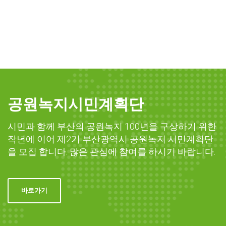
공원녹지시민계획단
시민과 함께 부산의 공원녹지 100년을 구상하기 위한
작년에 이어 제2기 부산광역시 공원녹지 시민계획단
을 모집 합니다. 많은 관심에 참여를 하시기 바랍니다.
바로가기